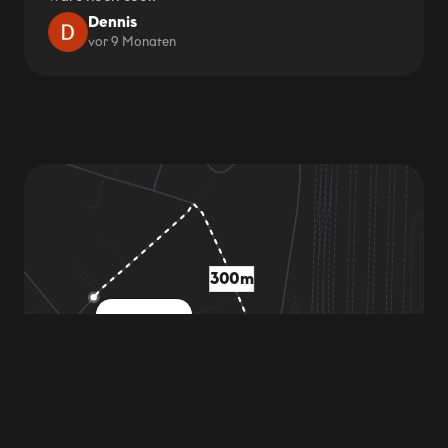
Dennis
vor 9 Monaten