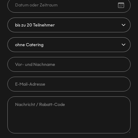
Datum oder Zeitraum