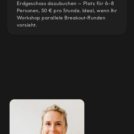
Erdgeschoss dazubuchen — Platz für 6–8
Personen, 50 € pro Stunde. Ideal, wenn Ihr
Workshop parallele Breakout-Runden
vorsieht.