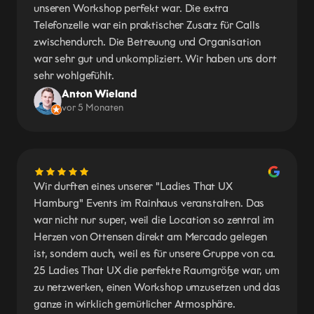
unseren Workshop perfekt war. Die extra
Telefonzelle war ein praktischer Zusatz für Calls
zwischendurch. Die Betreuung und Organisation
war sehr gut und unkompliziert. Wir haben uns dort
sehr wohlgefühlt.
Anton Wieland
vor 5 Monaten
Wir durften eines unserer "Ladies That UX
Hamburg" Events im Rainhaus veranstalten. Das
war nicht nur super, weil die Location so zentral im
Herzen von Ottensen direkt am Mercado gelegen
ist, sondern auch, weil es für unsere Gruppe von ca.
25 Ladies That UX die perfekte Raumgröße war, um
zu netzwerken, einen Workshop umzusetzen und das
ganze in wirklich gemütlicher Atmosphäre.