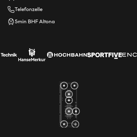
Telefonzelle
5min BHF Altona