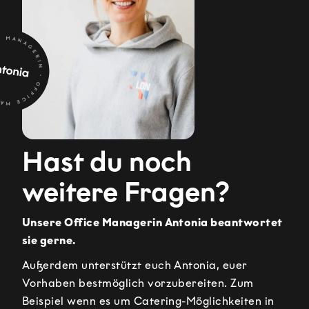
Hast du noch
weitere Fragen?
Unsere Office Managerin Antonia beantwortet
sie gerne.
Außerdem unterstützt euch Antonia, euer
Vorhaben bestmöglich vorzubereiten. Zum
Beispiel wenn es um Catering-Möglichkeiten in