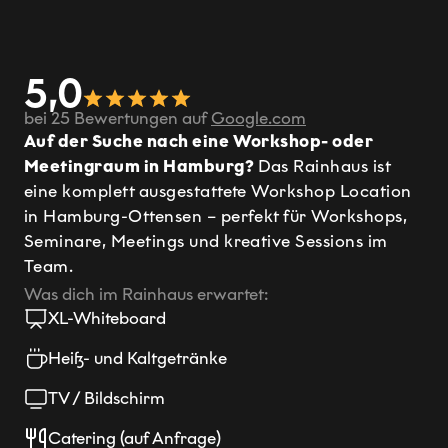
5,0
bei 25 Bewertungen auf
Google.com
Auf der Suche nach eine Workshop- oder
Meetingraum in Hamburg?
Das Rainhaus ist
eine komplett ausgestattete Workshop Location
in Hamburg-Ottensen – perfekt für Workshops,
Seminare, Meetings und kreative Sessions im
Team.
Was dich im Rainhaus erwartet:
XL-Whiteboard
Heiß- und Kaltgetränke
TV / Bildschirm
Catering (auf Anfrage)