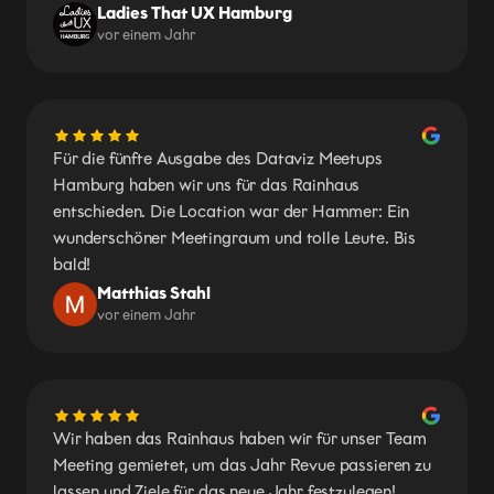
Ladies That UX Hamburg
vor einem Jahr
Für die fünfte Ausgabe des Dataviz Meetups
Hamburg haben wir uns für das Rainhaus
entschieden. Die Location war der Hammer: Ein
wunderschöner Meetingraum und tolle Leute. Bis
bald!
Matthias Stahl
vor einem Jahr
Wir haben das Rainhaus haben wir für unser Team
Meeting gemietet, um das Jahr Revue passieren zu
lassen und Ziele für das neue Jahr festzulegen!