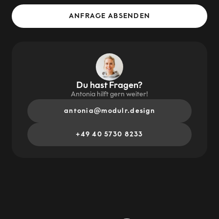
Du hast Fragen?
Antonia hilft gern weiter!
antonia@modulr.design
+49 40 5730 8233