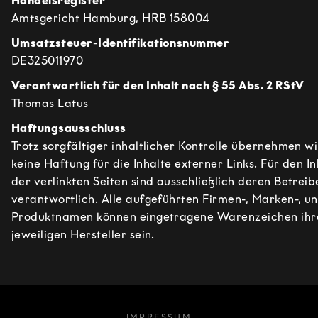
Handelsregister
Amtsgericht Hamburg, HRB 158004
Umsatzsteuer-Identifikationsnummer
DE325011970
Verantwortlich für den Inhalt nach § 55 Abs. 2 RStV
Thomas Latus
Haftungsausschluss
Trotz sorgfältiger inhaltlicher Kontrolle übernehmen wi
keine Haftung für die Inhalte externer Links. Für den In
der verlinkten Seiten sind ausschließlich deren Betreib
verantwortlich. Alle aufgeführten Firmen-, Marken-, u
Produktnamen können eingetragene Warenzeichen ihr
jeweiligen Hersteller sein.
IMPRESSUM